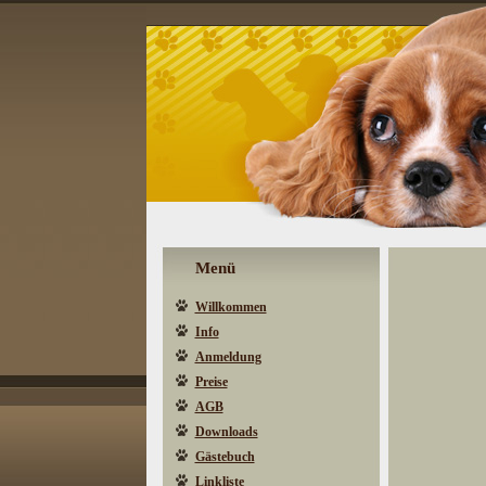
Menü
Willkommen
Info
Anmeldung
Preise
AGB
Downloads
Gästebuch
Linkliste